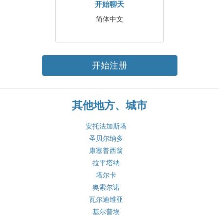
开始聊天
简体中文
开始注册
其他地方、城市
安托法加斯塔
圣贝尔纳多
康塞普西翁
拉平塔纳
塔尔卡
奥索尔诺
瓦尔迪维亚
基尔普埃