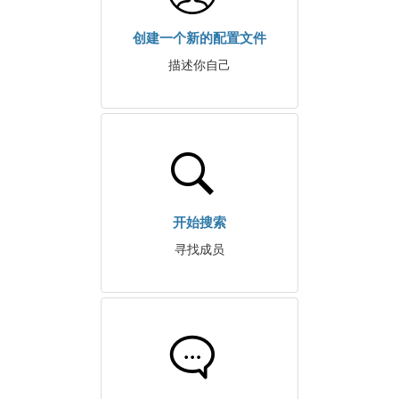
创建一个新的配置文件
描述你自己
开始搜索
寻找成员