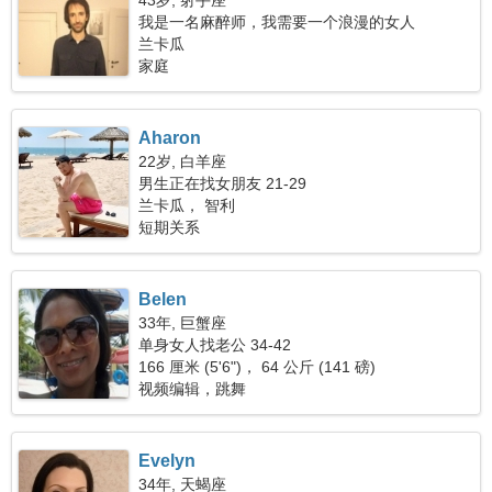
43岁, 射手座
我是一名麻醉师，我需要一个浪漫的女人
兰卡瓜
家庭
Aharon
22岁, 白羊座
男生正在找女朋友 21-29
兰卡瓜， 智利
短期关系
Belen
33年, 巨蟹座
单身女人找老公 34-42
166 厘米 (5'6")， 64 公斤 (141 磅)
视频编辑，跳舞
Evelyn
34年, 天蝎座