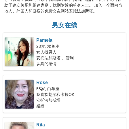
助于建立关系和组建家庭，找到附近的单身人士。 加入一个面向当
地人、外国人和游客的免费交友网站安托法加斯塔。
男女在线
Pamela
23岁, 双鱼座
女人找男人
安托法加斯塔， 智利
认真的感情
Rose
58岁, 白羊座
我喜欢划船和卡拉OK
安托法加斯塔
婚姻
Rita