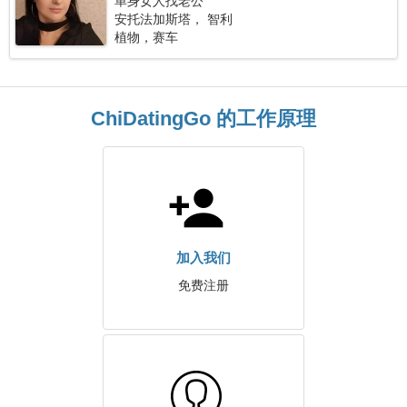
单身女人找老公
安托法加斯塔， 智利
植物，赛车
ChiDatingGo 的工作原理
加入我们
免费注册